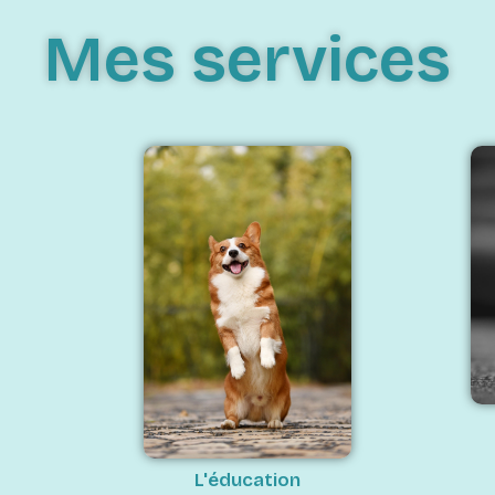
Mes services
L'éducation