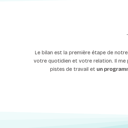
Le bilan est la première étape de notr
votre quotidien et votre relation. Il me
pistes de travail et
un program