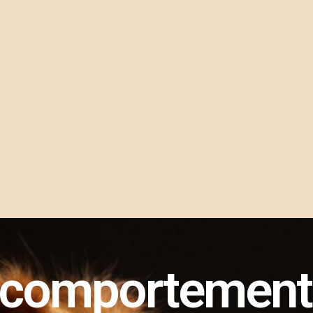
 comportementa