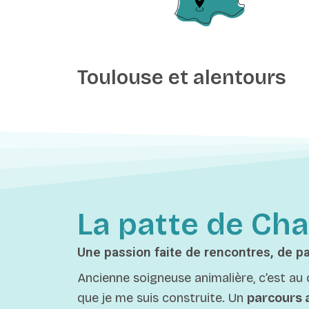
Toulouse et alentours
La patte de Cha
Une passion faite de rencontres, de p
Ancienne soigneuse animalière, c’est au
que je me suis construite. Un
parcours 