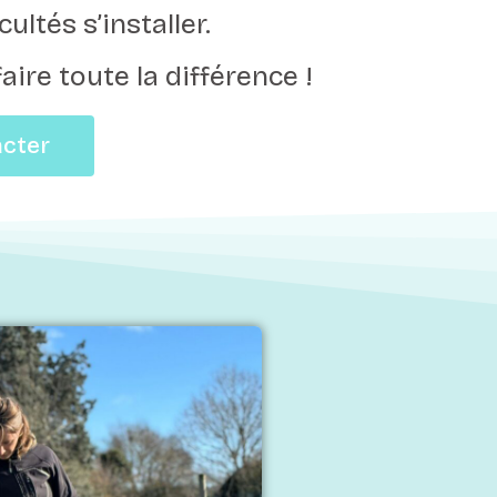
cultés s’installer.
ire toute la différence !
cter