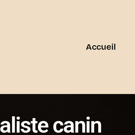
Accueil
liste canin