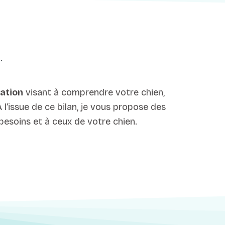
ation
visant à comprendre votre chien,
 l’issue de ce bilan, je vous propose des
besoins et à ceux de votre chien.