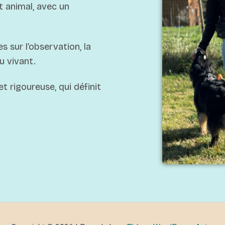
 animal, avec un
s sur l’observation, la
u vivant.
et rigoureuse, qui définit