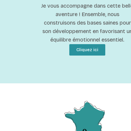
Je vous accompagne dans cette bell
aventure ! Ensemble, nous
construisons des bases saines pour
son développement en favorisant u
équilibre émotionnel essentiel.
Cliquez ici