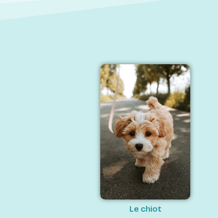
Le chiot