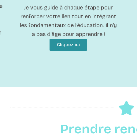
e
Je vous guide à chaque étape pour
renforcer votre lien tout en intégrant
les fondamentaux de l’éducation. Il n'y
n
a pas d'âge pour apprendre !
Cliquez ici
Prendre re