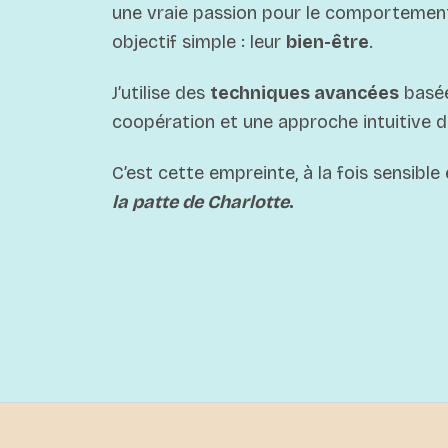
une vraie passion pour le comportement
objectif simple : leur
bien-être
.
J’utilise des
techniques avancées
basée
coopération et une approche intuitive d
C’est cette empreinte, à la fois sensible 
la patte de Charlotte
.