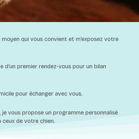
 moyen qui vous convient et m’exposez votre
 d’un premier rendez-vous pour un bilan
micile pour échanger avec vous.
e, je vous propose un programme personnalisé
 ceux de votre chien.