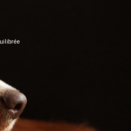
uilibrée