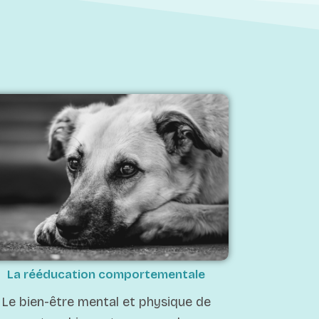
La rééducation comportementale
Le bien-être mental et physique de