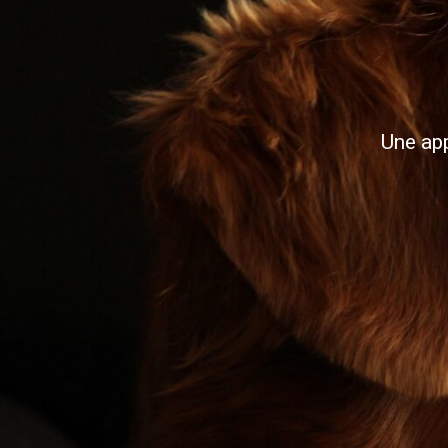
Une app