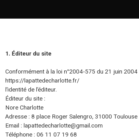
1. Éditeur du site
Conformément à la loi n°2004-575 du 21 juin 2004 po
https://lapattedecharlotte.fr/
l’identité de l’éditeur.
Éditeur du site :
Nore Charlotte
Adresse : 8 place Roger Salengro, 31000 Toulouse
Email : lapattedecharlotte@gmail.com
Téléphone : 06 11 07 19 68