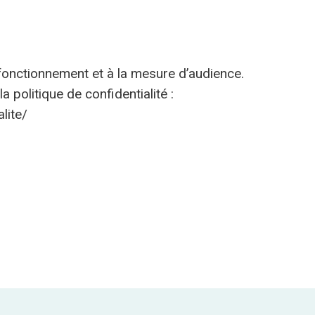
 fonctionnement et à la mesure d’audience.
 politique de confidentialité :
lite/