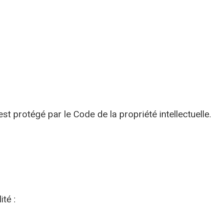
t protégé par le Code de la propriété intellectuelle.
té :