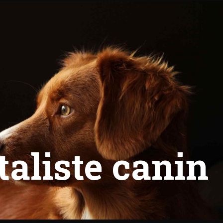
aliste canin