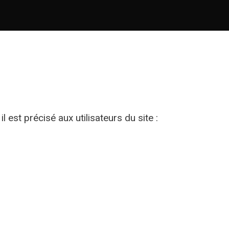
st précisé aux utilisateurs du site :