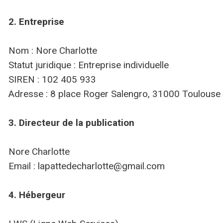
2. Entreprise
Nom : Nore Charlotte
Statut juridique : Entreprise individuelle
SIREN : 102 405 933
Adresse : 8 place Roger Salengro, 31000 Toulouse
3. Directeur de la publication
Nore Charlotte
Email : lapattedecharlotte@gmail.com
4. Hébergeur