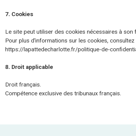
7. Cookies
Le site peut utiliser des cookies nécessaires à son
Pour plus d’informations sur les cookies, consultez la
https://lapattedecharlotte.fr/politique-de-confidentia
8. Droit applicable
Droit français.
Compétence exclusive des tribunaux français.