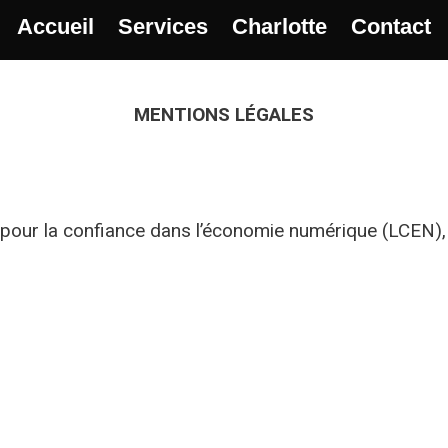
Accueil
Services
Charlotte
Contact
MENTIONS LÉGALES
ur la confiance dans l’économie numérique (LCEN), il e